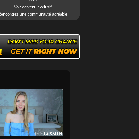
Voir contenu exclusif!
Rencontrez une communauté agréable!